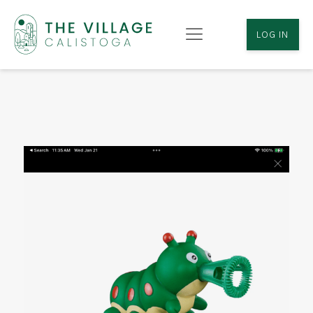
LOG IN