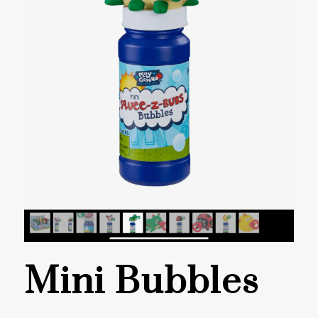
Mini Bubbles