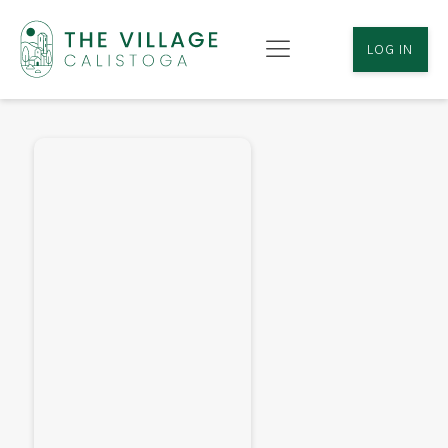
LOG IN